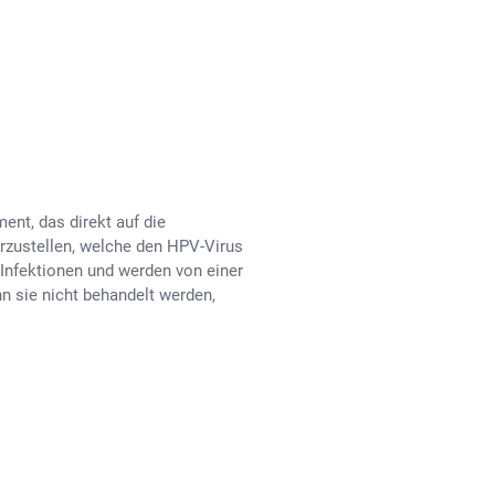
nt, das direkt auf die
erzustellen, welche den HPV-Virus
 Infektionen und werden von einer
 sie nicht behandelt werden,