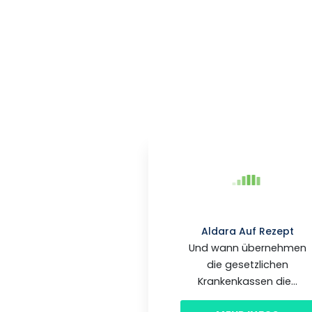
Aldara Auf Rezept
Und wann übernehmen
die gesetzlichen
Krankenkassen die...