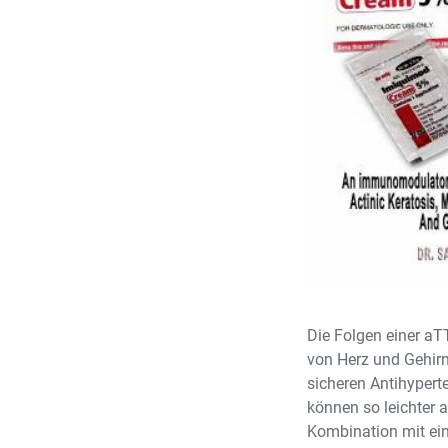
Die Folgen einer a
von Herz und Gehirn
sicheren Antihyper
können so leichter 
Kombination mit ein