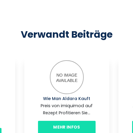
Verwandt Beiträge
Wie Man Aldara Kauft
Preis von imiquimod auf
Rezept Profitieren Sie...
MEHR INFOS