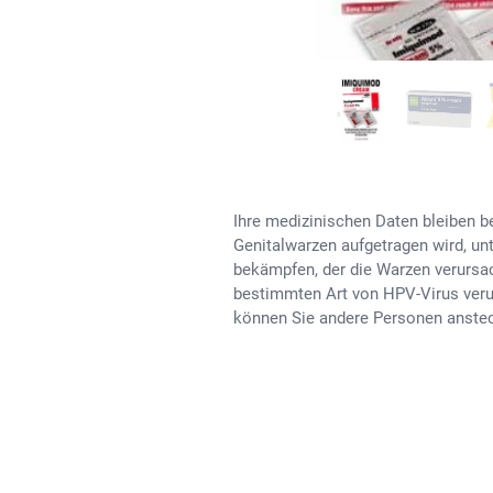
Ihre medizinischen Daten bleiben b
Genitalwarzen aufgetragen wird, un
bekämpfen, der die Warzen verursac
bestimmten Art von HPV-Virus veru
können Sie andere Personen anste