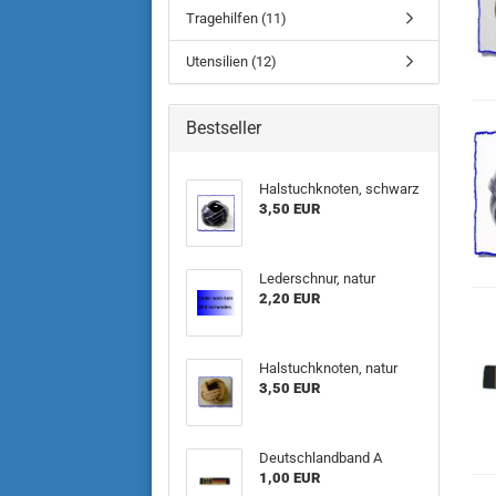
Tragehilfen (11)
Utensilien (12)
Bestseller
Halstuchknoten, schwarz
3,50 EUR
Lederschnur, natur
2,20 EUR
Halstuchknoten, natur
3,50 EUR
Deutschlandband A
1,00 EUR