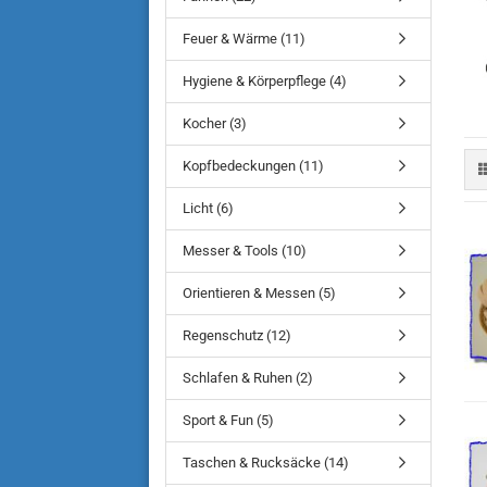
Feuer & Wärme (11)
Hygiene & Körperpflege (4)
Kocher (3)
Kopfbedeckungen (11)
Licht (6)
Messer & Tools (10)
Orientieren & Messen (5)
Regenschutz (12)
Schlafen & Ruhen (2)
Sport & Fun (5)
Taschen & Rucksäcke (14)