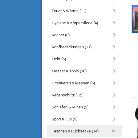
Feuer & Wärme (11)
Hygiene & Körperpflege (4)
Kocher (3)
Kopfbedeckungen (11)
Licht (6)
Messer & Tools (10)
Orientieren & Messen (5)
Regenschutz (12)
Schlafen & Ruhen (2)
Sport & Fun (5)
Taschen & Rucksäcke (14)