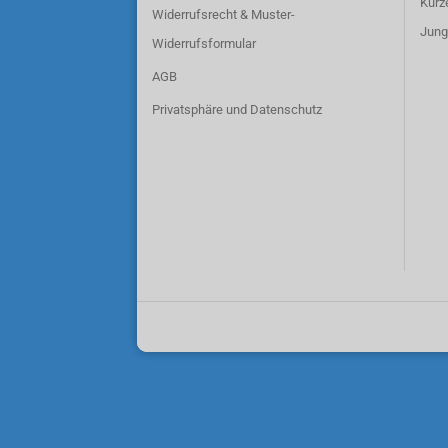
Kurz
Widerrufsrecht & Muster-
Jung
Widerrufsformular
AGB
Privatsphäre und Datenschutz