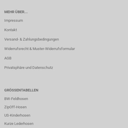
MEHR ÜBER...
Impressum
Kontakt
Versand- & Zahlungsbedingungen
Widerrufsrecht & Muster-Widerrufsformular
AGB
Privatsphäre und Datenschutz
GRÖSSENTABELLEN
BW-Feldhosen
ZipOff-Hosen
US-Kinderhosen
Kurze Lederhosen