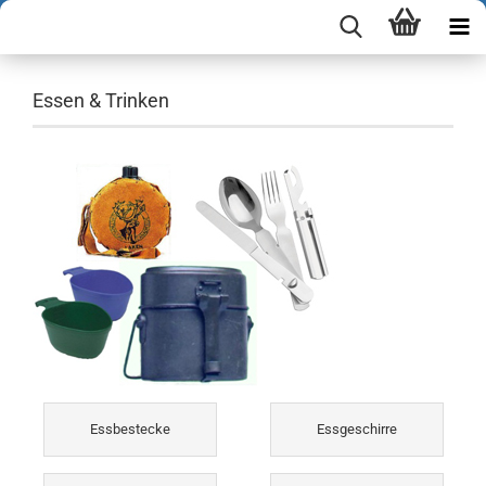
Essen & Trinken
Essbestecke
Essgeschirre