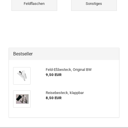
Feldflaschen
Sonstiges
Bestseller
Feld-Eßbesteck, Original BW
9,50 EUR
Reisebesteck, klappbar
8,50 EUR