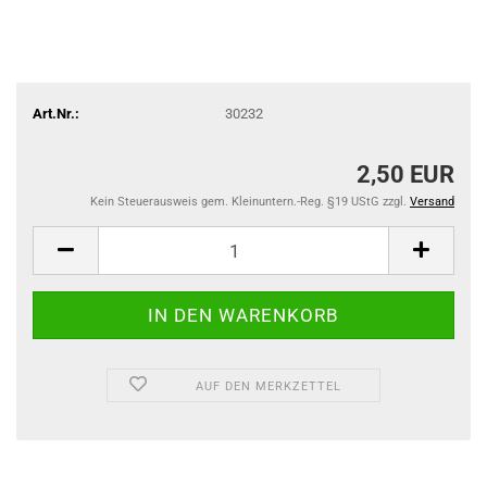
Art.Nr.:
30232
2,50 EUR
Kein Steuerausweis gem. Kleinuntern.-Reg. §19 UStG zzgl.
Versand
AUF DEN MERKZETTEL