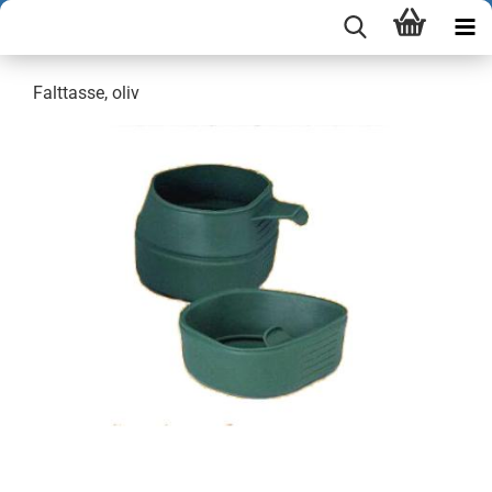
Falttasse, oliv