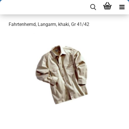
Fahrtenhemd, Langarm, khaki, Gr 41/42