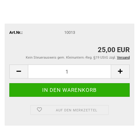
Art.Nr.:
10013
25,00 EUR
Kein Steuerausweis gem. Kleinuntern.-Reg. §19 UStG zzgl.
Versand
AUF DEN MERKZETTEL