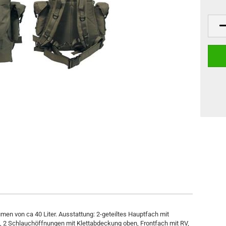
men von ca 40 Liter. Ausstattung: 2-geteiltes Hauptfach mit
 2 Schlauchöffnungen mit Klettabdeckung oben, Frontfach mit RV,