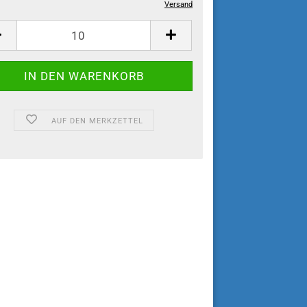
Versand
AUF DEN MERKZETTEL