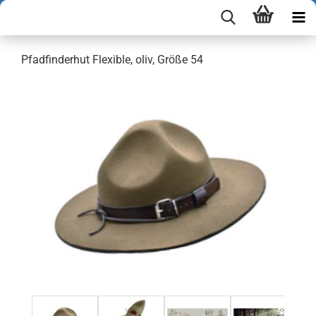
Pfadfinderhut Flexible, oliv, Größe 54