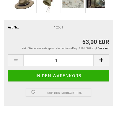
Art.Nr.:
12501
53,00 EUR
Kein Steuerausweis gem. Kleinuntern.-Reg. §19 UStG zzgl.
Versand
AUF DEN MERKZETTEL