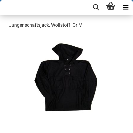
Jungenschaftsjack, Wollstoff, Gr M