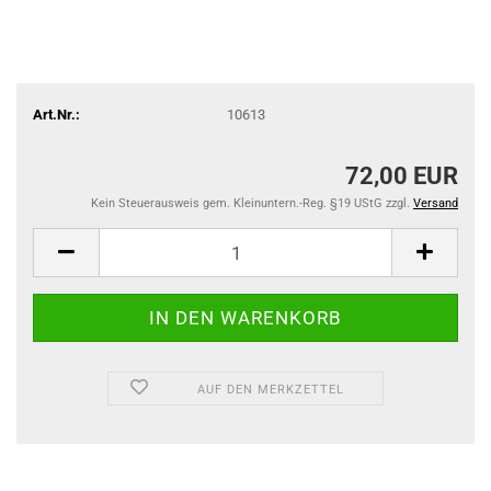
Art.Nr.:
10613
72,00 EUR
Kein Steuerausweis gem. Kleinuntern.-Reg. §19 UStG zzgl.
Versand
AUF DEN MERKZETTEL