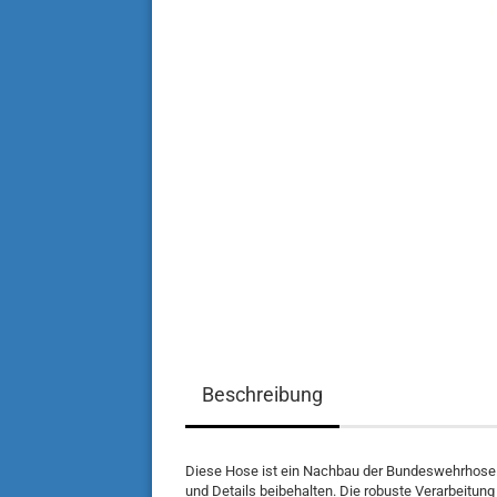
Beschreibung
Diese Hose ist ein Nachbau der Bundeswehrhose. 
und Details beibehalten. Die robuste Verarbeitu