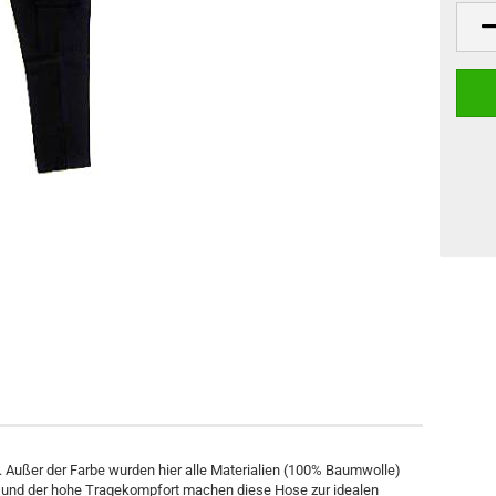
Außer der Farbe wurden hier alle Materialien (100% Baumwolle)
ng und der hohe Tragekompfort machen diese Hose zur idealen