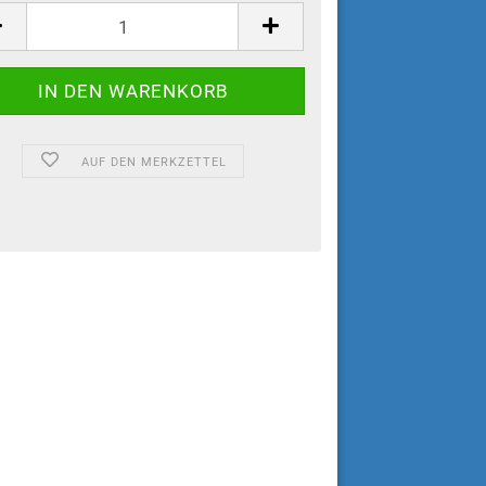
AUF DEN MERKZETTEL